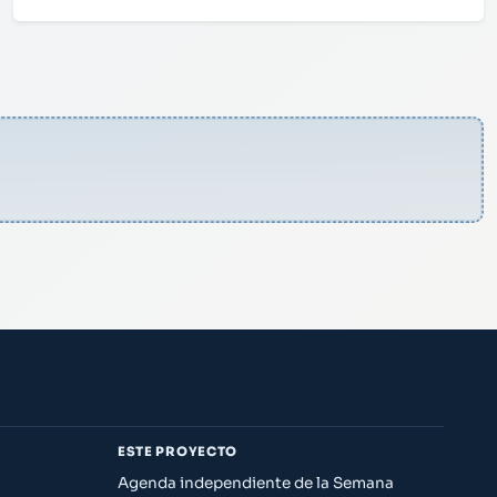
ESTE PROYECTO
Agenda independiente de la Semana