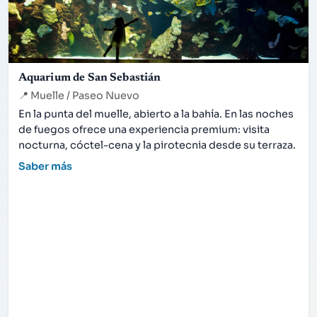
Aquarium de San Sebastián
📍
Muelle / Paseo Nuevo
En la punta del muelle, abierto a la bahía. En las noches
de fuegos ofrece una experiencia premium: visita
nocturna, cóctel-cena y la pirotecnia desde su terraza.
Saber más