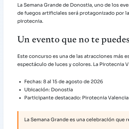
La Semana Grande de Donostia, uno de los event
de fuegos artificiales será protagonizado por 
pirotecnia.
Un evento que no te puedes
Este concurso es una de las atracciones más e
espectáculo de luces y colores. La Pirotecnia
Fechas: 8 al 15 de agosto de 2026
Ubicación: Donostia
Participante destacado: Pirotecnia Valenci
La Semana Grande es una celebración que re