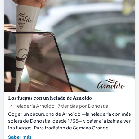
Los fuegos con un helado de Arnoldo
📍
Heladería Arnoldo · 7 tiendas por Donostia
Coger un cucurucho de Arnoldo —la heladería con más
solera de Donostia, desde 1935— y bajar a la bahía a ver
los fuegos. Pura tradición de Semana Grande.
Saber más