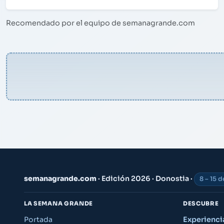
Recomendado por el equipo de semanagrande.com
semanagrande.com
· Edición 2026 · Donostia ·
8 – 15 
LA SEMANA GRANDE
DESCUBRE
Portada
Experienc