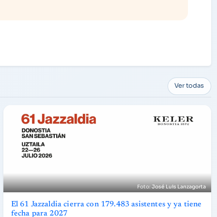
Ver todas
José Luis Lanzagorta
El 61 Jazzaldia cierra con 179.483 asistentes y ya tiene
fecha para 2027