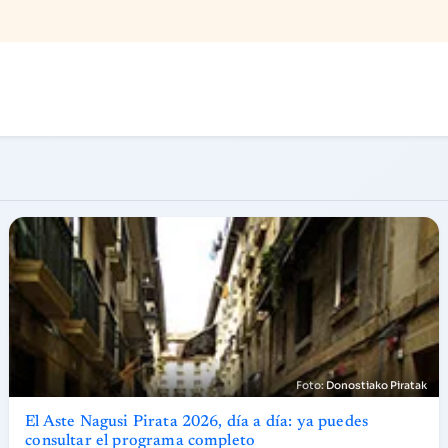
Donostiako Piratak
El Aste Nagusi Pirata 2026, día a día: ya puedes
consultar el programa completo