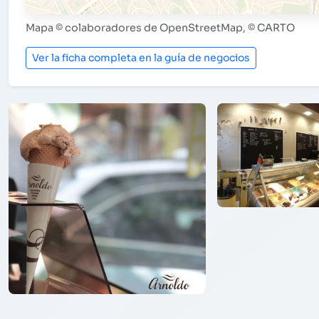
Mapa © colaboradores de OpenStreetMap, © CARTO
Ver la ficha completa en la guía de negocios