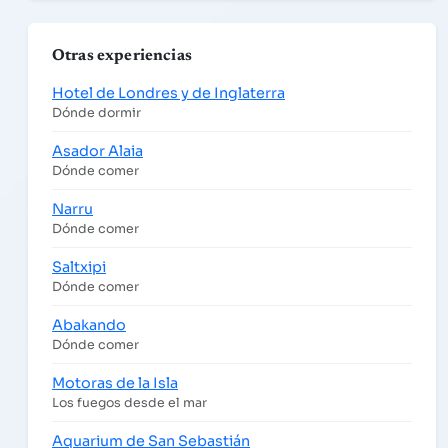
Otras experiencias
Hotel de Londres y de Inglaterra
Dónde dormir
Asador Alaia
Dónde comer
Narru
Dónde comer
Saltxipi
Dónde comer
Abakando
Dónde comer
Motoras de la Isla
Los fuegos desde el mar
Aquarium de San Sebastián