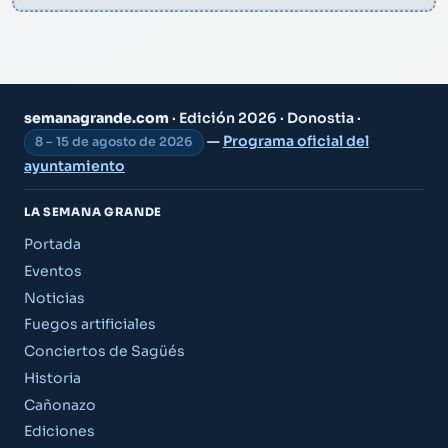
semanagrande.com
· Edición 2026 · Donostia ·
—
Programa oficial del
8 – 15 de agosto de 2026
ayuntamiento
LA SEMANA GRANDE
Portada
Eventos
Noticias
Fuegos artificiales
Conciertos de Sagüés
Historia
Cañonazo
Ediciones