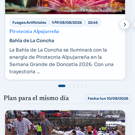
Donostia Kultura / Aste Nagusia
Fuegos Artificiales
SÁB
08/08/2026
22:45
Pirotecnia Alpujarreña
Bahía de La Concha
La Bahía de La Concha se iluminará con la
energía de Pirotecnia Alpujarreña en la
Semana Grande de Donostia 2026. Con una
trayectoria …
Plan para el mismo día
Fecha: lun 10/08/2026