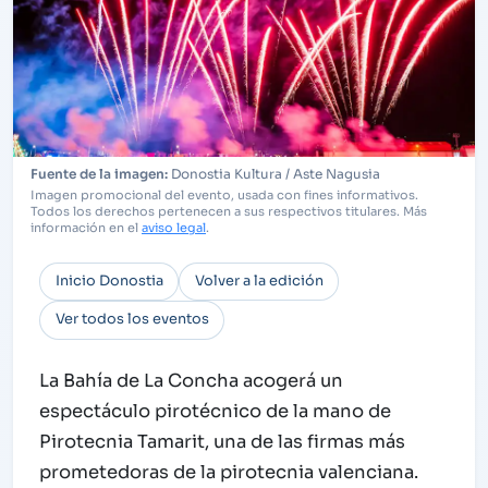
Donostia Kultura / Aste Nagusia
Imagen promocional del evento, usada con fines informativos.
Todos los derechos pertenecen a sus respectivos titulares. Más
información en el
aviso legal
.
Inicio Donostia
Volver a la edición
Ver todos los eventos
La Bahía de La Concha acogerá un
espectáculo pirotécnico de la mano de
Pirotecnia Tamarit, una de las firmas más
prometedoras de la pirotecnia valenciana.