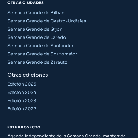
OTRAS CIUDADES
Semana Grande de Bilbao
Semana Grande de Castro-Urdiales
Semana Grande de Gijon
Semana Grande de Laredo
Semana Grande de Santander
Semana Grande de Soutomaior
Semana Grande de Zarautz
Otras ediciones
Edición 2025
Edición 2024
Edición 2023
Edición 2022
ESTE PROYECTO
Agenda independiente de la Semana Grande, mantenida