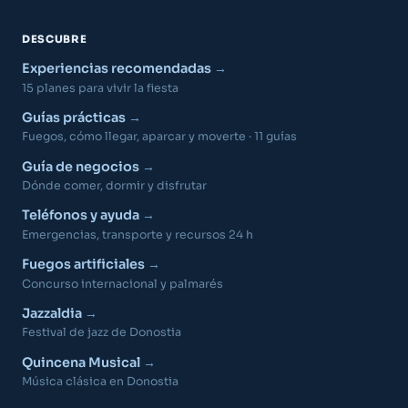
DESCUBRE
Experiencias recomendadas
15 planes para vivir la fiesta
Guías prácticas
Fuegos, cómo llegar, aparcar y moverte · 11 guías
Guía de negocios
Dónde comer, dormir y disfrutar
Teléfonos y ayuda
Emergencias, transporte y recursos 24 h
Fuegos artificiales
Concurso internacional y palmarés
Jazzaldia
Festival de jazz de Donostia
Quincena Musical
Música clásica en Donostia