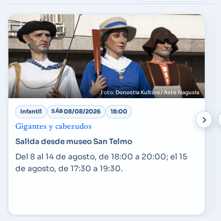
Donostia Kultura / Aste Nagusia
Infantil
SÁB
08/08/2026
18:00
Gigantes y cabezudos
Salida desde museo San Telmo
Del 8 al 14 de agosto, de 18:00 a 20:00; el 15
de agosto, de 17:30 a 19:30.