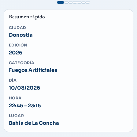
Resumen rápido
CIUDAD
Donostia
EDICIÓN
2026
CATEGORÍA
Fuegos Artificiales
DÍA
10/08/2026
HORA
22:45 – 23:15
LUGAR
Bahía de La Concha