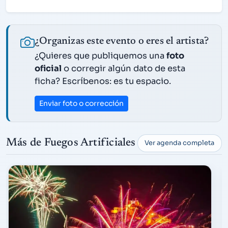
¿Organizas este evento o eres el artista?
¿Quieres que publiquemos una
foto
oficial
o corregir algún dato de esta
ficha? Escríbenos: es tu espacio.
Enviar foto o corrección
Más de Fuegos Artificiales
Ver agenda completa