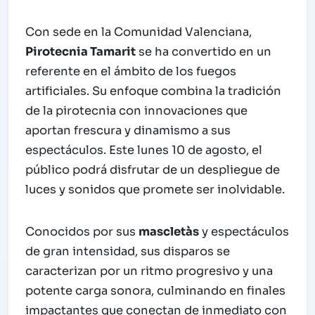
Con sede en la Comunidad Valenciana,
Pirotecnia Tamarit
se ha convertido en un
referente en el ámbito de los fuegos
artificiales. Su enfoque combina la tradición
de la pirotecnia con innovaciones que
aportan frescura y dinamismo a sus
espectáculos. Este lunes 10 de agosto, el
público podrá disfrutar de un despliegue de
luces y sonidos que promete ser inolvidable.
Conocidos por sus
mascletàs
y espectáculos
de gran intensidad, sus disparos se
caracterizan por un ritmo progresivo y una
potente carga sonora, culminando en finales
impactantes que conectan de inmediato con