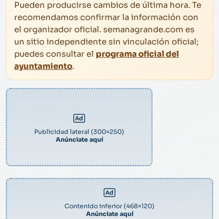
Pueden producirse cambios de última hora. Te
recomendamos confirmar la información con
el organizador oficial. semanagrande.com es
un sitio independiente sin vinculación oficial;
puedes consultar el
programa oficial del
ayuntamiento
.
Publicidad lateral (300×250)
Anúnciate aquí
Contenido inferior (468×120)
Anúnciate aquí