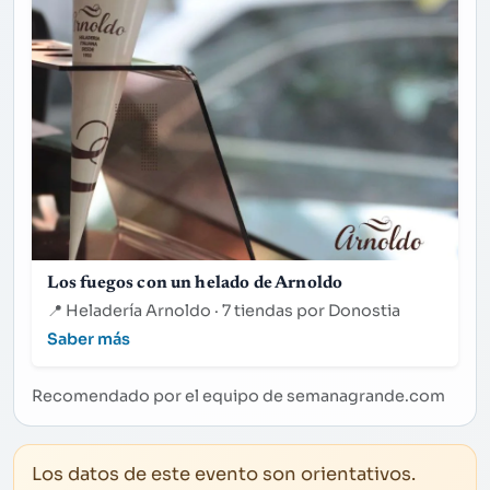
Los fuegos con un helado de Arnoldo
📍
Heladería Arnoldo · 7 tiendas por Donostia
Saber más
Recomendado por el equipo de semanagrande.com
Los datos de este evento son orientativos.