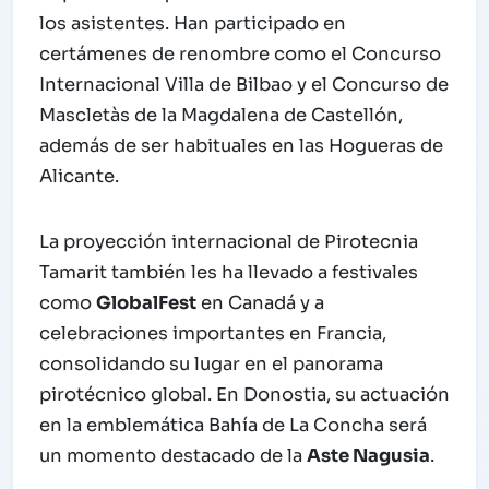
los asistentes. Han participado en
certámenes de renombre como el Concurso
Internacional Villa de Bilbao y el Concurso de
Mascletàs de la Magdalena de Castellón,
además de ser habituales en las Hogueras de
Alicante.
La proyección internacional de Pirotecnia
Tamarit también les ha llevado a festivales
como
GlobalFest
en Canadá y a
celebraciones importantes en Francia,
consolidando su lugar en el panorama
pirotécnico global. En Donostia, su actuación
en la emblemática Bahía de La Concha será
un momento destacado de la
Aste Nagusia
.