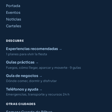
Portada
Eventos
Noticias
Carteles
DESCUBRE
Experiencias recomendadas
1 planes para vivir la fiesta
Guías prácticas
Fuegos, cómo llegar, aparcar y moverte · 9 guías
Guía de negocios
Dónde comer, dormir y disfrutar
Teléfonos y ayuda
Emergencias, transporte y recursos 24 h
OTRAS CIUDADES