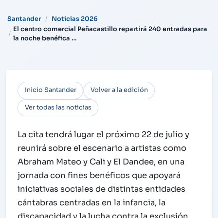
Santander
Noticias 2026
El centro comercial Peñacastillo repartirá 240 entradas para
la noche benéfica …
Inicio Santander
Volver a la edición
Ver todas las noticias
La cita tendrá lugar el próximo 22 de julio y
reunirá sobre el escenario a artistas como
Abraham Mateo y Cali y El Dandee, en una
jornada con fines benéficos que apoyará
iniciativas sociales de distintas entidades
cántabras centradas en la infancia, la
discapacidad y la lucha contra la exclusión