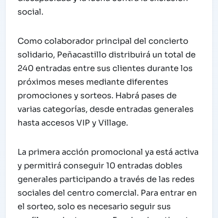
social.
Como colaborador principal del concierto
solidario, Peñacastillo distribuirá un total de
240 entradas entre sus clientes durante los
próximos meses mediante diferentes
promociones y sorteos. Habrá pases de
varias categorías, desde entradas generales
hasta accesos VIP y Village.
La primera acción promocional ya está activa
y permitirá conseguir 10 entradas dobles
generales participando a través de las redes
sociales del centro comercial. Para entrar en
el sorteo, solo es necesario seguir sus