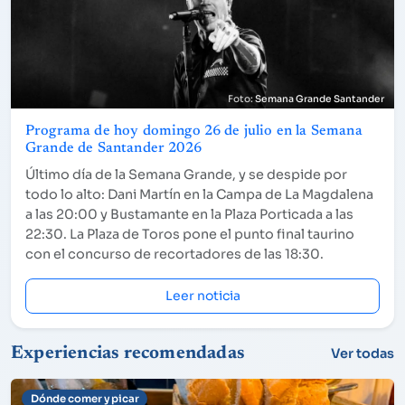
Semana Grande Santander
Programa de hoy domingo 26 de julio en la Semana
Grande de Santander 2026
Último día de la Semana Grande, y se despide por
todo lo alto: Dani Martín en la Campa de La Magdalena
a las 20:00 y Bustamante en la Plaza Porticada a las
22:30. La Plaza de Toros pone el punto final taurino
con el concurso de recortadores de las 18:30.
Leer noticia
Experiencias recomendadas
Ver todas
Dónde comer y picar