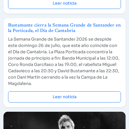
Leer noticia
Bustamante cierra la Semana Grande de Santander en
la Porticada, el Día de Cantabria
La Semana Grande de Santander 2026 se despide
este domingo 26 de julio, que este año coincide con
el Día de Cantabria. La Plaza Porticada concentra la
jornada de principio a fin: Banda Municipal a las 12:00,
Coro Ronda Garcilaso a las 19:00, el rabelista Miguel
Cadavieco a las 20:30 y David Bustamante a las 22:30,
con Dani Martín cerrando a la vez la Campa de La
Magdalena.
Leer noticia