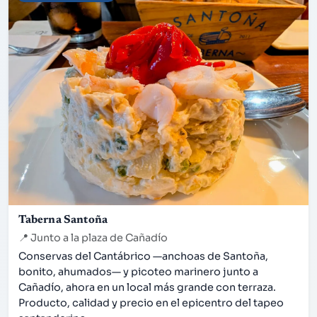
Taberna Santoña
📍
Junto a la plaza de Cañadío
Conservas del Cantábrico —anchoas de Santoña,
bonito, ahumados— y picoteo marinero junto a
Cañadío, ahora en un local más grande con terraza.
Producto, calidad y precio en el epicentro del tapeo