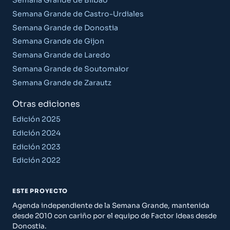
Semana Grande de Bilbao
Semana Grande de Castro-Urdiales
Semana Grande de Donostia
Semana Grande de Gijon
Semana Grande de Laredo
Semana Grande de Soutomaior
Semana Grande de Zarautz
Otras ediciones
Edición 2025
Edición 2024
Edición 2023
Edición 2022
ESTE PROYECTO
Agenda independiente de la Semana Grande, mantenida
desde 2010 con cariño por el equipo de Factor Ideas desde
Donostia.