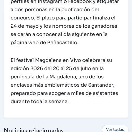
perfiles en Instagram o Facebook y etiquetar
a dos personas en la publicación del
concurso. El plazo para participar finaliza el
24 de mayo y los nombres de los ganadores
se darán a conocer al día siguiente en la
página web de Peñacastillo.
El festival Magdalena en Vivo celebrará su
edición 2026 del 20 al 25 de julio en la
península de La Magdalena, uno de los
enclaves más emblemáticos de Santander,
preparado para acoger a miles de asistentes
durante toda la semana.
Ver todas
Noticias relacionadas