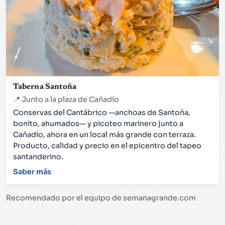
Taberna Santoña
📍
Junto a la plaza de Cañadío
Conservas del Cantábrico —anchoas de Santoña,
bonito, ahumados— y picoteo marinero junto a
Cañadío, ahora en un local más grande con terraza.
Producto, calidad y precio en el epicentro del tapeo
santanderino.
Saber más
Recomendado por el equipo de semanagrande.com