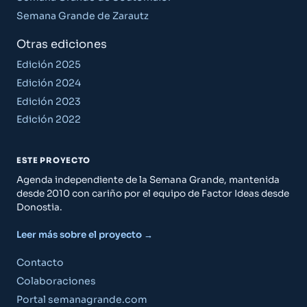
Semana Grande de Zarautz
Otras ediciones
Edición 2025
Edición 2024
Edición 2023
Edición 2022
ESTE PROYECTO
Agenda independiente de la Semana Grande, mantenida
desde 2010 con cariño por el equipo de Factor Ideas desde
Donostia.
Leer más sobre el proyecto →
Guía Semana Grande
Contacto
Colaboraciones
Portal semanagrande.com