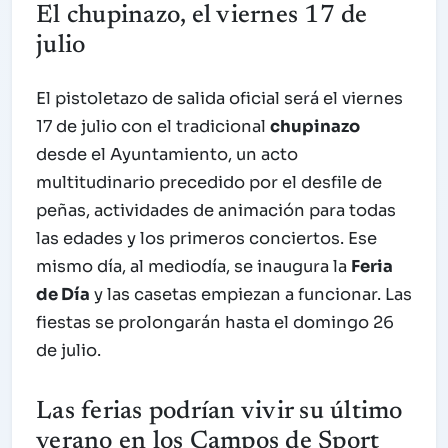
El chupinazo, el viernes 17 de
julio
El pistoletazo de salida oficial será el viernes
17 de julio con el tradicional
chupinazo
desde el Ayuntamiento, un acto
multitudinario precedido por el desfile de
peñas, actividades de animación para todas
las edades y los primeros conciertos. Ese
mismo día, al mediodía, se inaugura la
Feria
de Día
y las casetas empiezan a funcionar. Las
fiestas se prolongarán hasta el domingo 26
de julio.
Las ferias podrían vivir su último
verano en los Campos de Sport