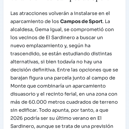
Las atracciones volverán a instalarse en el
aparcamiento de los
Campos de Sport
. La
alcaldesa, Gema Igual, se comprometió con
los vecinos de El Sardinero a buscar un
nuevo emplazamiento y, según ha
trascendido, se están estudiando distintas
alternativas, si bien todavía no hay una
decisión definitiva. Entre las opciones que se
barajan figura una parcela junto al campo de
Monte que combinaría un aparcamiento
disuasorio y el recinto ferial, en una zona con
más de 60.000 metros cuadrados de terreno
sin edificar. Todo apunta, por tanto, a que
2026 podría ser su último verano en El
Sardinero, aunque se trata de una previsión