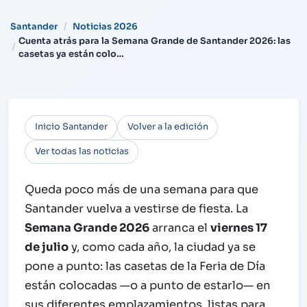
Santander
Noticias 2026
Cuenta atrás para la Semana Grande de Santander 2026: las
casetas ya están colo…
Inicio Santander
Volver a la edición
Ver todas las noticias
Queda poco más de una semana para que
Santander vuelva a vestirse de fiesta. La
Semana Grande 2026
arranca el
viernes 17
de julio
y, como cada año, la ciudad ya se
pone a punto: las casetas de la Feria de Día
están colocadas —o a punto de estarlo— en
sus diferentes emplazamientos, listas para