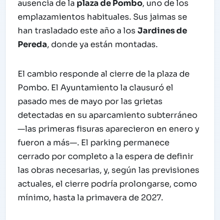
ausencia de la
plaza de Pombo
, uno de los
emplazamientos habituales. Sus jaimas se
han trasladado este año a los
Jardines de
Pereda
, donde ya están montadas.
El cambio responde al cierre de la plaza de
Pombo. El Ayuntamiento la clausuró el
pasado mes de mayo por las grietas
detectadas en su aparcamiento subterráneo
—las primeras fisuras aparecieron en enero y
fueron a más—. El parking permanece
cerrado por completo a la espera de definir
las obras necesarias, y, según las previsiones
actuales, el cierre podría prolongarse, como
mínimo, hasta la primavera de 2027.