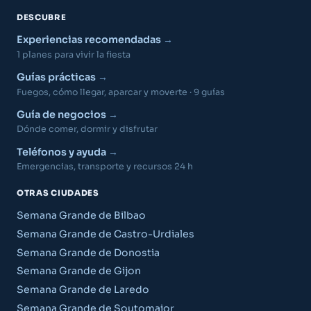
DESCUBRE
Experiencias recomendadas
1 planes para vivir la fiesta
Guías prácticas
Fuegos, cómo llegar, aparcar y moverte · 9 guías
Guía de negocios
Dónde comer, dormir y disfrutar
Teléfonos y ayuda
Emergencias, transporte y recursos 24 h
OTRAS CIUDADES
Semana Grande de Bilbao
Semana Grande de Castro-Urdiales
Semana Grande de Donostia
Semana Grande de Gijon
Semana Grande de Laredo
Semana Grande de Soutomaior