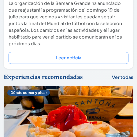
La organización de la Semana Grande ha anunciado
que reajustará la programación del domingo 19 de
julio para que vecinos y visitantes puedan seguir
juntos la final del Mundial de fútbol con la selección
española. Los cambios en las actividades y el lugar
habilitado para ver el partido se comunicarán en los
próximos días.
Leer noticia
Experiencias recomendadas
Ver todas
Dónde comer y picar