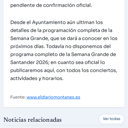
pendiente de confirmación oficial.
Desde el Ayuntamiento aún ultiman los
detalles de la programación completa de la
Semana Grande, que se dará a conocer en los
próximos días. Todavía no disponemos del
programa completo de la Semana Grande de
Santander 2026; en cuanto sea oficial lo
publicaremos aquí, con todos los conciertos,
actividades y horarios.
Fuente:
www.eldiariomontanes.es
Ver todas
Noticias relacionadas