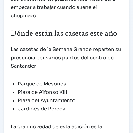
empezar a trabajar cuando suene el
chupinazo.
Dónde están las casetas este año
Las casetas de la Semana Grande reparten su
presencia por varios puntos del centro de
Santander:
Parque de Mesones
Plaza de Alfonso XIII
Plaza del Ayuntamiento
Jardines de Pereda
La gran novedad de esta edición es la