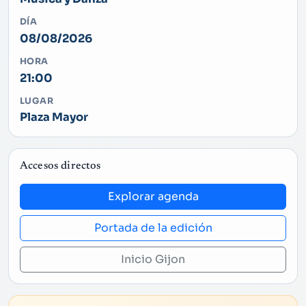
DÍA
08/08/2026
HORA
21:00
LUGAR
Plaza Mayor
Accesos directos
Explorar agenda
Portada de la edición
Inicio Gijon