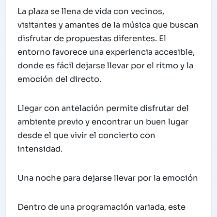
La plaza se llena de vida con vecinos,
visitantes y amantes de la música que buscan
disfrutar de propuestas diferentes. El
entorno favorece una experiencia accesible,
donde es fácil dejarse llevar por el ritmo y la
emoción del directo.
Llegar con antelación permite disfrutar del
ambiente previo y encontrar un buen lugar
desde el que vivir el concierto con
intensidad.
Una noche para dejarse llevar por la emoción
Dentro de una programación variada, este