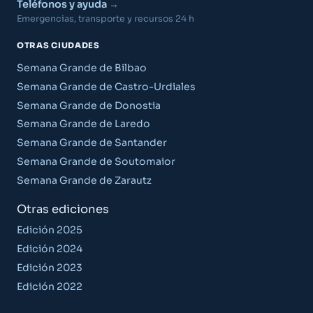
Teléfonos y ayuda
Emergencias, transporte y recursos 24 h
OTRAS CIUDADES
Semana Grande de Bilbao
Semana Grande de Castro-Urdiales
Semana Grande de Donostia
Semana Grande de Laredo
Semana Grande de Santander
Semana Grande de Soutomaior
Semana Grande de Zarautz
Otras ediciones
Edición 2025
Edición 2024
Edición 2023
Edición 2022