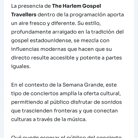
La presencia de
The Harlem Gospel
Travellers
dentro de la programación aporta
un aire fresco y diferente. Su estilo,
profundamente arraigado en la tradición del
gospel estadounidense, se mezcla con
influencias modernas que hacen que su
directo resulte accesible y potente a partes
iguales.
En el contexto de la Semana Grande, este
tipo de conciertos amplía la oferta cultural,
permitiendo al público disfrutar de sonidos
que trascienden fronteras y que conectan
culturas a través de la música.
Qué puede esperar el público del concierto