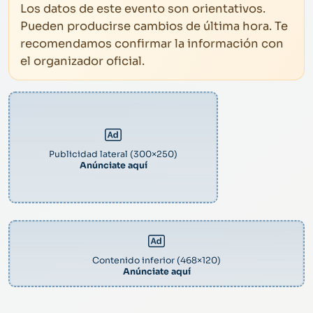
Los datos de este evento son orientativos.
Pueden producirse cambios de última hora. Te
recomendamos confirmar la información con
el organizador oficial.
Publicidad lateral (300×250)
Anúnciate aquí
Contenido inferior (468×120)
Anúnciate aquí