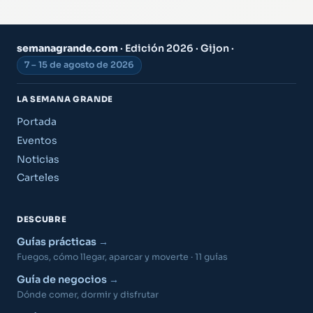
semanagrande.com
· Edición 2026 · Gijon ·
7 – 15 de agosto de 2026
LA SEMANA GRANDE
Portada
Eventos
Noticias
Carteles
DESCUBRE
Guías prácticas
Fuegos, cómo llegar, aparcar y moverte · 11 guías
Guía de negocios
Dónde comer, dormir y disfrutar