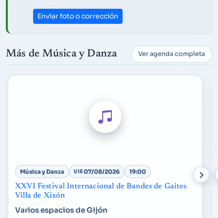
Enviar foto o corrección
Más de Música y Danza
Ver agenda completa
Música y Danza
VIE
07/08/2026
19:00
XXVI Festival Internacional de Bandes de Gaites
Villa de Xixón
Varios espacios de Gijón