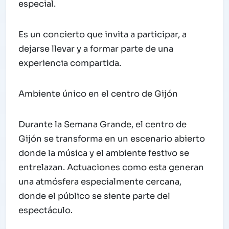
especial.
Es un concierto que invita a participar, a
dejarse llevar y a formar parte de una
experiencia compartida.
Ambiente único en el centro de Gijón
Durante la Semana Grande, el centro de
Gijón se transforma en un escenario abierto
donde la música y el ambiente festivo se
entrelazan. Actuaciones como esta generan
una atmósfera especialmente cercana,
donde el público se siente parte del
espectáculo.