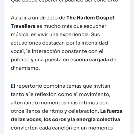
Asistir a un directo de
The Harlem Gospel
Travellers
es mucho más que escuchar
música: es vivir una experiencia. Sus
actuaciones destacan por la intensidad
vocal, la interacción constante con el
público y una puesta en escena cargada de
dinamismo.
El repertorio combina temas que invitan
tanto a la reflexión como al movimiento,
alternando momentos más íntimos con
otros llenos de ritmo y celebración.
La fuerza
de las voces, los coros y la energía colectiva
convierten cada canción en un momento