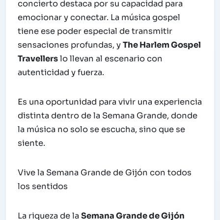
concierto destaca por su capacidad para
emocionar y conectar. La música gospel
tiene ese poder especial de transmitir
sensaciones profundas, y
The Harlem Gospel
Travellers
lo llevan al escenario con
autenticidad y fuerza.
Es una oportunidad para vivir una experiencia
distinta dentro de la Semana Grande, donde
la música no solo se escucha, sino que se
siente.
Vive la Semana Grande de Gijón con todos
los sentidos
La riqueza de la
Semana Grande de Gijón