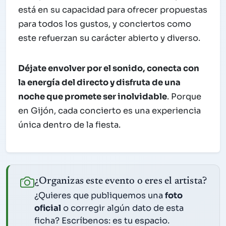
está en su capacidad para ofrecer propuestas
para todos los gustos, y conciertos como
este refuerzan su carácter abierto y diverso.
Déjate envolver por el sonido, conecta con
la energía del directo y disfruta de una
noche que promete ser inolvidable
. Porque
en Gijón, cada concierto es una experiencia
única dentro de la fiesta.
¿Organizas este evento o eres el artista?
¿Quieres que publiquemos una
foto
oficial
o corregir algún dato de esta
ficha? Escríbenos: es tu espacio.