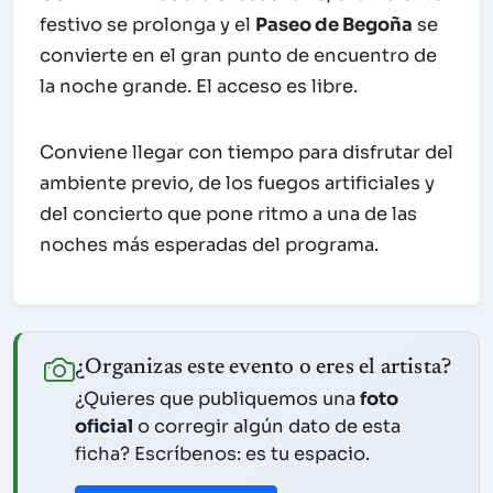
festivo se prolonga y el
Paseo de Begoña
se
convierte en el gran punto de encuentro de
la noche grande. El acceso es libre.
Conviene llegar con tiempo para disfrutar del
ambiente previo, de los fuegos artificiales y
del concierto que pone ritmo a una de las
noches más esperadas del programa.
¿Organizas este evento o eres el artista?
¿Quieres que publiquemos una
foto
oficial
o corregir algún dato de esta
ficha? Escríbenos: es tu espacio.