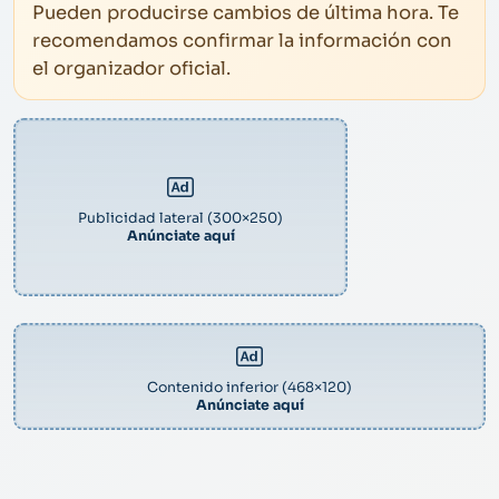
Pueden producirse cambios de última hora. Te
recomendamos confirmar la información con
el organizador oficial.
Publicidad lateral (300×250)
Anúnciate aquí
Contenido inferior (468×120)
Anúnciate aquí