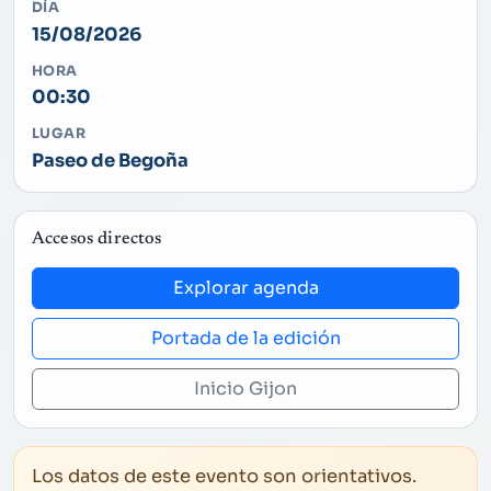
DÍA
15/08/2026
HORA
00:30
LUGAR
Paseo de Begoña
Accesos directos
Explorar agenda
Portada de la edición
Inicio Gijon
Los datos de este evento son orientativos.