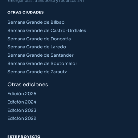
Emergencias, transporte y recursos 24 h
OTRAS CIUDADES
Semana Grande de Bilbao
Semana Grande de Castro-Urdiales
Semana Grande de Donostia
Semana Grande de Laredo
Semana Grande de Santander
Semana Grande de Soutomaior
Semana Grande de Zarautz
Otras ediciones
Edición 2025
Edición 2024
Edición 2023
Edición 2022
ESTE PROYECTO