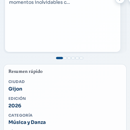
momentos inolvidables c…
Resumen rápido
CIUDAD
Gijon
EDICIÓN
2026
CATEGORÍA
Música y Danza