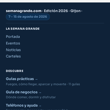
semanagrande.com
· Edición 2026 · Gijon ·
7 – 15 de agosto de 2026
LA SEMANA GRANDE
Portada
Eventos
Noticias
Carteles
DESCUBRE
Guías prácticas
Fuegos, cómo llegar, aparcar y moverte · 11 guías
Guía de negocios
Dónde comer, dormir y disfrutar
Teléfonos y ayuda