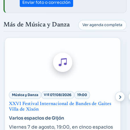
Enviar foto o corrección
Más de Música y Danza
Ver agenda completa
Música y Danza
VIE
07/08/2026
19:00
XXVI Festival Internacional de Bandes de Gaites
Villa de Xixón
Varios espacios de Gijón
Viernes 7 de agosto, 19:00, en cinco espacios