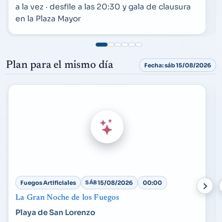
a la vez · desfile a las 20:30 y gala de clausura
en la Plaza Mayor
Plan para el mismo día
Fecha: sáb 15/08/2026
Fuegos Artificiales
SÁB
15/08/2026
00:00
La Gran Noche de los Fuegos
Playa de San Lorenzo