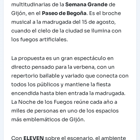
multitudinarias de la
Semana Grande
de
Gijón, en el
Paseo de Begoña
. Es el broche
musical a la madrugada del 15 de agosto,
cuando el cielo de la ciudad se ilumina con
los fuegos artificiales.
La propuesta es un gran espectáculo en
directo pensado para la verbena, con un
repertorio bailable y variado que conecta con
todos los públicos y mantiene la fiesta
encendida hasta bien entrada la madrugada.
La Noche de los Fuegos reúne cada año a
miles de personas en uno de los espacios
más emblemáticos de Gijón.
Con
ELEVEN
sobre el escenario, el ambiente