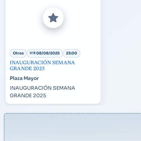
Otros
VIE
08/08/2025
23:00
INAUGURACIÓN SEMANA
GRANDE 2025
Plaza Mayor
INAUGURACIÓN SEMANA
GRANDE 2025