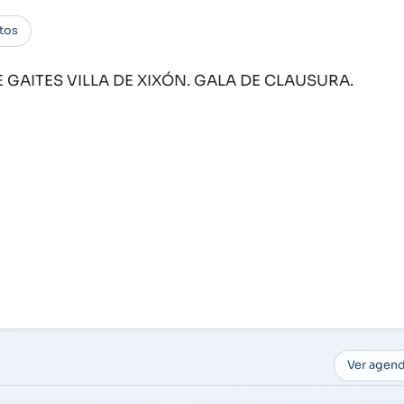
tos
 GAITES VILLA DE XIXÓN. GALA DE CLAUSURA.
Ver agen