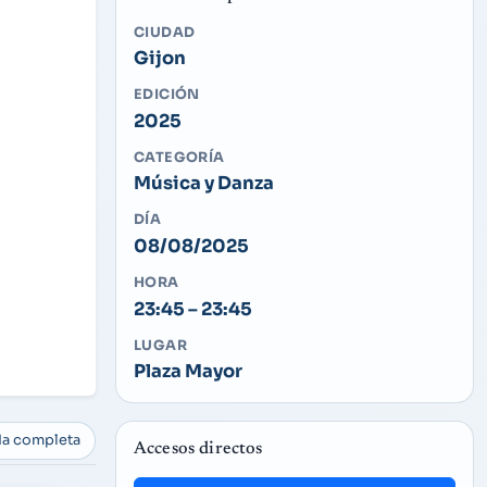
CIUDAD
Gijon
EDICIÓN
2025
CATEGORÍA
Música y Danza
DÍA
08/08/2025
HORA
23:45 – 23:45
LUGAR
Plaza Mayor
da completa
Accesos directos