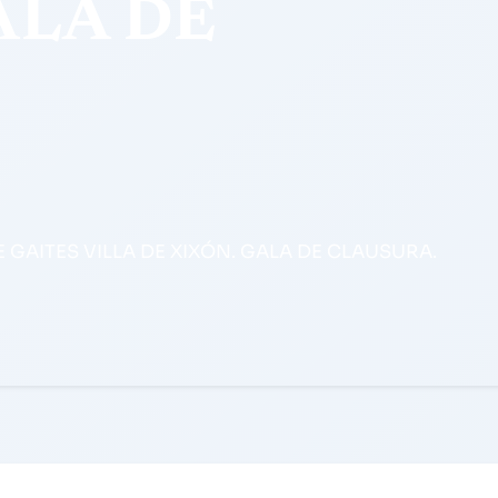
ALA DE
 GAITES VILLA DE XIXÓN. GALA DE CLAUSURA.