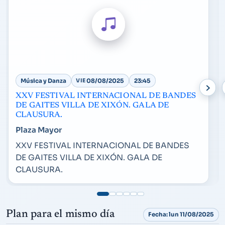
Música y Danza
VIE
08/08/2025
23:45
XXV FESTIVAL INTERNACIONAL DE BANDES
DE GAITES VILLA DE XIXÓN. GALA DE
CLAUSURA.
Plaza Mayor
XXV FESTIVAL INTERNACIONAL DE BANDES
DE GAITES VILLA DE XIXÓN. GALA DE
CLAUSURA.
Plan para el mismo día
Fecha: lun 11/08/2025