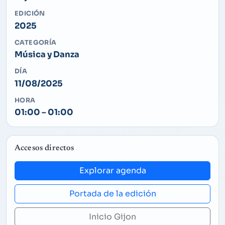
EDICIÓN
2025
CATEGORÍA
Música y Danza
DÍA
11/08/2025
HORA
01:00 – 01:00
Accesos directos
Explorar agenda
Portada de la edición
Inicio Gijon