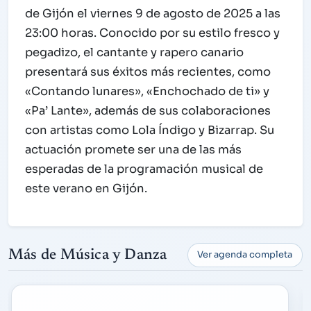
de Gijón el viernes 9 de agosto de 2025 a las
23:00 horas. Conocido por su estilo fresco y
pegadizo, el cantante y rapero canario
presentará sus éxitos más recientes, como
«Contando lunares», «Enchochado de ti» y
«Pa’ Lante», además de sus colaboraciones
con artistas como Lola Índigo y Bizarrap. Su
actuación promete ser una de las más
esperadas de la programación musical de
este verano en Gijón.
Más de Música y Danza
Ver agenda completa