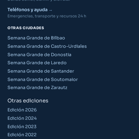
Teléfonos y ayuda
Emergencias, transporte y recursos 24 h
OTRAS CIUDADES
Semana Grande de Bilbao
Semana Grande de Castro-Urdiales
Semana Grande de Donostia
Semana Grande de Laredo
Semana Grande de Santander
Semana Grande de Soutomaior
Semana Grande de Zarautz
Otras ediciones
Edición 2026
Edición 2024
Edición 2023
Edición 2022