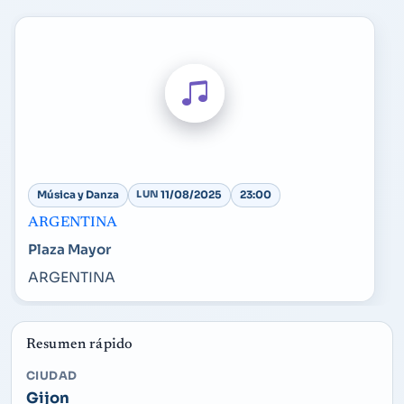
Música y Danza
LUN
11/08/2025
23:00
ARGENTINA
Plaza Mayor
ARGENTINA
Resumen rápido
CIUDAD
Gijon