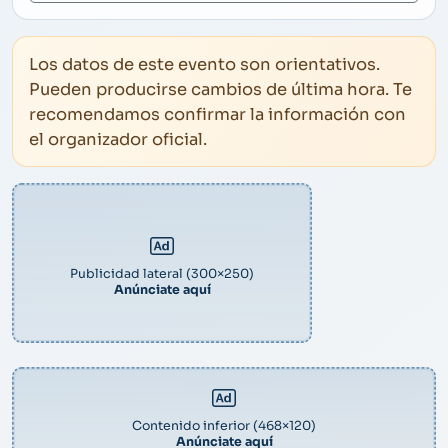
Los datos de este evento son orientativos.
Pueden producirse cambios de última hora. Te
recomendamos confirmar la información con
el organizador oficial.
Publicidad lateral (300×250)
Anúnciate aquí
Contenido inferior (468×120)
Anúnciate aquí