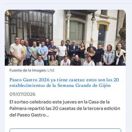
LNE
Paseo Gastro 2026 ya tiene casetas: estos son los 20
establecimientos de la Semana Grande de Gijón
09/07/2026
El sorteo celebrado este jueves en la Casa de la
Palmera repartió las 20 casetas de la tercera edición
del Paseo Gastro…