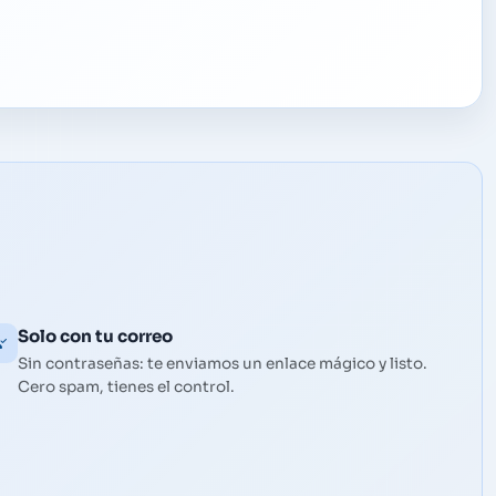
Solo con tu correo
Sin contraseñas: te enviamos un enlace mágico y listo.
Cero spam, tienes el control.