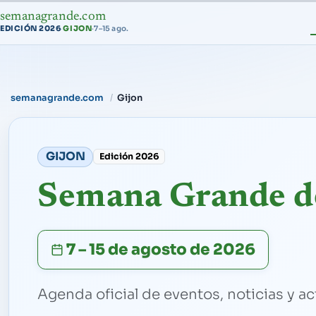
semanagrande.com
EDICIÓN 2026
GIJON
·
7–15 ago.
·
semanagrande.com
Gijon
GIJON
Edición 2026
Semana Grande d
7 – 15 de agosto de 2026
Agenda oficial de eventos, noticias y ac