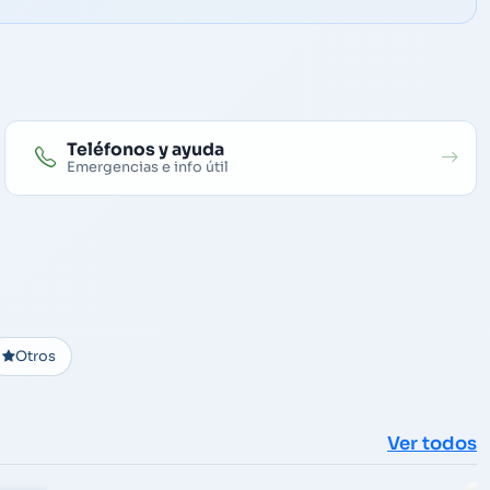
Teléfonos y ayuda
Emergencias e info útil
Otros
Ver todos