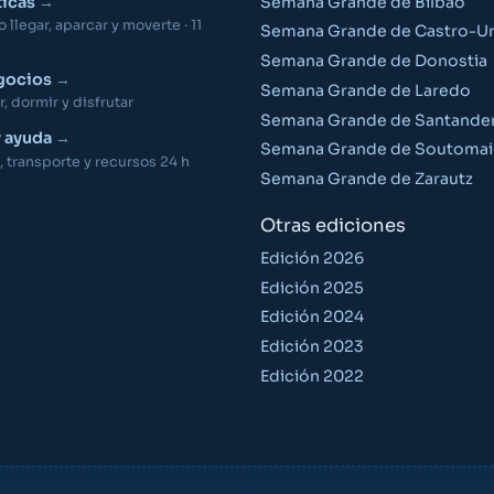
ticas
Semana Grande de Bilbao
llegar, aparcar y moverte · 11
Semana Grande de Castro-Ur
Semana Grande de Donostia
gocios
Semana Grande de Laredo
 dormir y disfrutar
Semana Grande de Santande
y ayuda
Semana Grande de Soutomai
 transporte y recursos 24 h
Semana Grande de Zarautz
Otras ediciones
Edición 2026
Edición 2025
Edición 2024
Edición 2023
Edición 2022