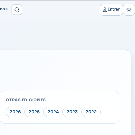
onos
Entrar
OTRAS EDICIONES
2026
2025
2024
2023
2022