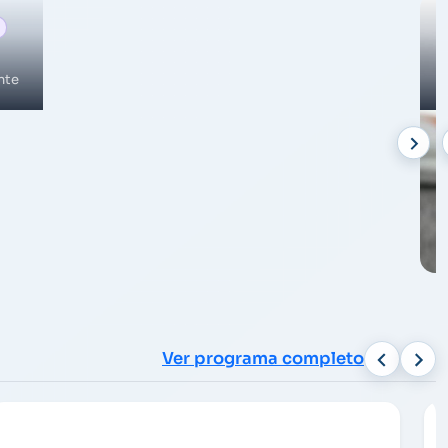
nte
Ver programa completo