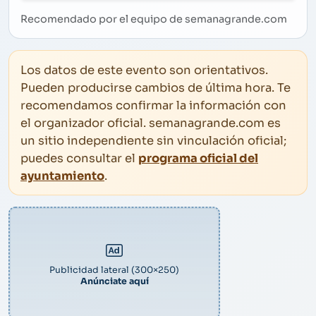
Recomendado por el equipo de semanagrande.com
Los datos de este evento son orientativos.
Pueden producirse cambios de última hora. Te
recomendamos confirmar la información con
el organizador oficial. semanagrande.com es
un sitio independiente sin vinculación oficial;
puedes consultar el
programa oficial del
ayuntamiento
.
Publicidad lateral (300×250)
Anúnciate aquí