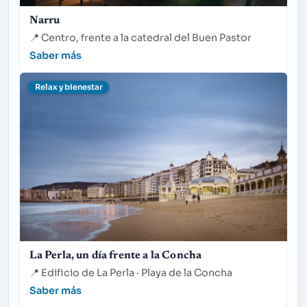
Narru
📍
Centro, frente a la catedral del Buen Pastor
Saber más
Relax y bienestar
La Perla, un día frente a la Concha
📍
Edificio de La Perla · Playa de la Concha
Saber más