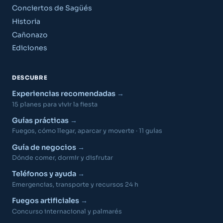
Conciertos de Sagüés
Historia
Cañonazo
Ediciones
DESCUBRE
Experiencias recomendadas
15 planes para vivir la fiesta
Guías prácticas
Fuegos, cómo llegar, aparcar y moverte · 11 guías
Guía de negocios
Dónde comer, dormir y disfrutar
Teléfonos y ayuda
Emergencias, transporte y recursos 24 h
Fuegos artificiales
Concurso internacional y palmarés