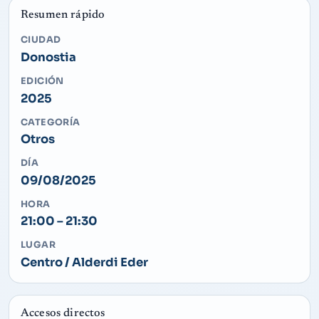
Resumen rápido
CIUDAD
Donostia
EDICIÓN
2025
CATEGORÍA
Otros
DÍA
09/08/2025
HORA
21:00 – 21:30
LUGAR
Centro / Alderdi Eder
Accesos directos