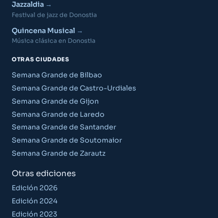
Jazzaldia
Festival de jazz de Donostia
Quincena Musical
Música clásica en Donostia
OTRAS CIUDADES
Semana Grande de Bilbao
Semana Grande de Castro-Urdiales
Semana Grande de Gijon
Semana Grande de Laredo
Semana Grande de Santander
Semana Grande de Soutomaior
Semana Grande de Zarautz
Otras ediciones
Edición 2026
Edición 2024
Edición 2023