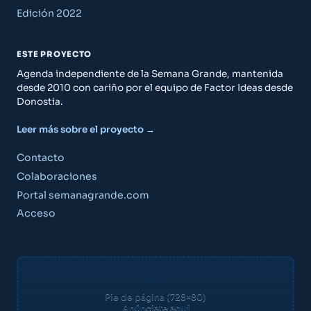
Edición 2022
ESTE PROYECTO
Agenda independiente de la Semana Grande, mantenida
desde 2010 con cariño por el equipo de Factor Ideas desde
Donostia.
Leer más sobre el proyecto →
Contacto
Colaboraciones
Portal semanagrande.com
Acceso
Pie de página (728×80)
Anúnciate aquí