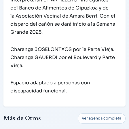
del Banco de Alimentos de Gipuzkoa y de
la Asociación Vecinal de Amara Berri. Con el
disparo del cañón se dará inicio a la Semana
Grande 2025.
Charanga JOSELONTXOS por la Parte Vieja.
Charanga GAUERDI por el Boulevard y Parte
Vieja.
Espacio adaptado a personas con
discapacidad funcional.
Más de Otros
Ver agenda completa