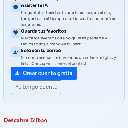
Asistente IA
Pregúntale al asistente qué hacer según el día,
tus gustos o el tiempo que tienes. Responderá en
segundos.
Guarda tus favoritos
Marca los eventos que no quieres perderte y
tenlos todos a mano en tu perfil.
Solo con tu correo
Sin contraseñas: te enviamos un enlace mágico y
listo. Cero spam, tienes el control.
Crear cuenta gratis
Ya tengo cuenta
Descubre Bilbao