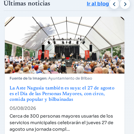
Últimas noticias
Ir al blog
Ayuntamiento de Bilbao
La Aste Nagusia también es suya: el 27 de agosto
es el Día de las Personas Mayores, con circo,
comida popular y bilbainadas
05/08/2026
Cerca de 300 personas mayores usuarias de los
servicios municipales celebrarán el jueves 27 de
agosto una jornada compl…