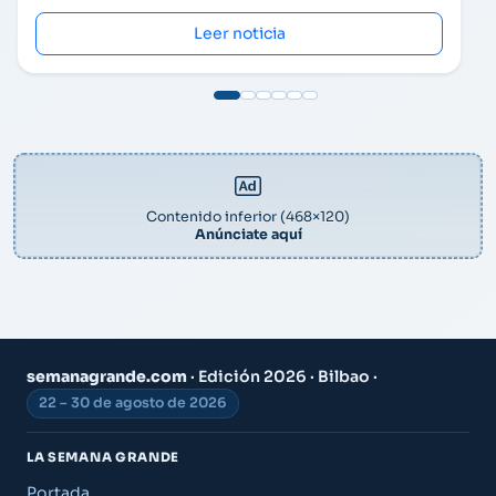
Leer noticia
Contenido inferior (468×120)
Anúnciate aquí
semanagrande.com
· Edición 2026 · Bilbao ·
22 – 30 de agosto de 2026
LA SEMANA GRANDE
Portada