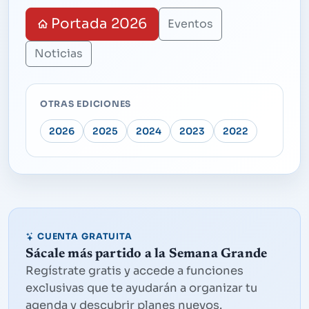
Portada 2026
Eventos
Noticias
OTRAS EDICIONES
2026
2025
2024
2023
2022
CUENTA GRATUITA
Sácale más partido a la Semana Grande
Regístrate gratis y accede a funciones
exclusivas que te ayudarán a organizar tu
agenda y descubrir planes nuevos.