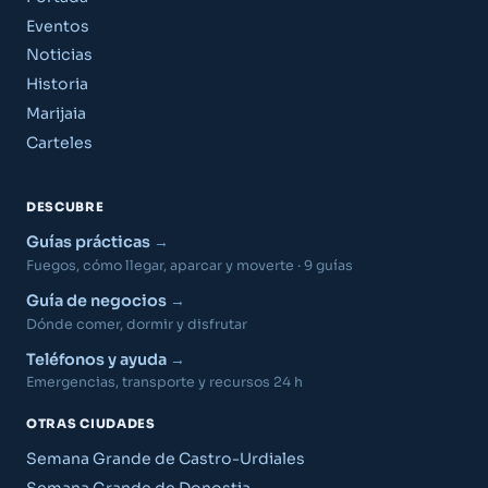
Eventos
Noticias
Historia
Marijaia
Carteles
DESCUBRE
Guías prácticas
Fuegos, cómo llegar, aparcar y moverte · 9 guías
Guía de negocios
Dónde comer, dormir y disfrutar
Teléfonos y ayuda
Emergencias, transporte y recursos 24 h
OTRAS CIUDADES
Semana Grande de Castro-Urdiales