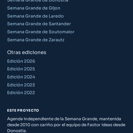
Semana Grande de Donostia
Semana Grande de Gijon
Semana Grande de Laredo
Semana Grande de Santander
Semana Grande de Soutomaior
Semana Grande de Zarautz
Otras ediciones
Edición 2026
Edición 2025
Edición 2024
Edición 2023
Edición 2022
ESTE PROYECTO
Agenda independiente de la Semana Grande, mantenida
desde 2010 con cariño por el equipo de Factor Ideas desde
Donostia.