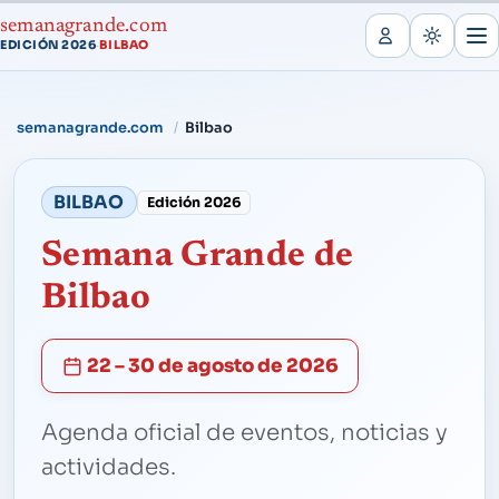
semanagrande.com
EDICIÓN 2026
BILBAO
·
semanagrande.com
Bilbao
BILBAO
Edición 2026
Semana Grande de
Bilbao
22 – 30 de agosto de 2026
Agenda oficial de eventos, noticias y
actividades.