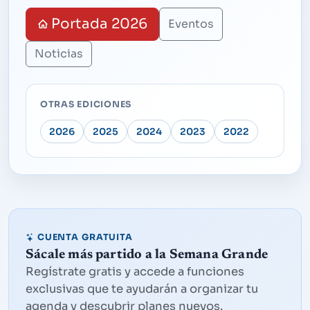
Portada 2026
Eventos
Noticias
OTRAS EDICIONES
2026
2025
2024
2023
2022
CUENTA GRATUITA
Sácale más partido a la Semana Grande
Regístrate gratis y accede a funciones
exclusivas que te ayudarán a organizar tu
agenda y descubrir planes nuevos.