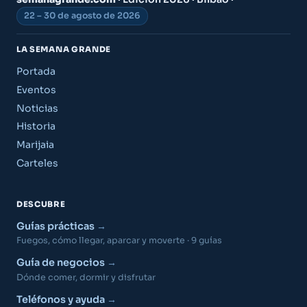
22 – 30 de agosto de 2026
LA SEMANA GRANDE
Portada
Eventos
Noticias
Historia
Marijaia
Carteles
DESCUBRE
Guías prácticas
Fuegos, cómo llegar, aparcar y moverte · 9 guías
Guía de negocios
Dónde comer, dormir y disfrutar
Teléfonos y ayuda