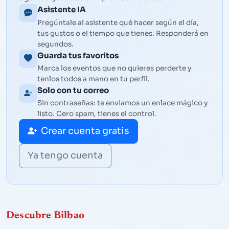
Asistente IA
Pregúntale al asistente qué hacer según el día,
tus gustos o el tiempo que tienes. Responderá en
segundos.
Guarda tus favoritos
Marca los eventos que no quieres perderte y
tenlos todos a mano en tu perfil.
Solo con tu correo
Sin contraseñas: te enviamos un enlace mágico y
listo. Cero spam, tienes el control.
Crear cuenta gratis
Ya tengo cuenta
Descubre Bilbao