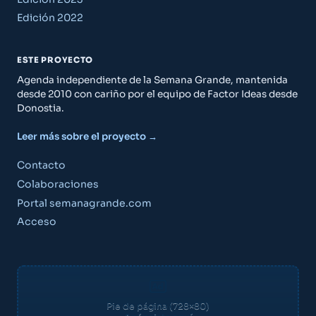
Edición 2022
ESTE PROYECTO
Agenda independiente de la Semana Grande, mantenida
desde 2010 con cariño por el equipo de Factor Ideas desde
Donostia.
Leer más sobre el proyecto →
Contacto
Colaboraciones
Portal semanagrande.com
Acceso
Pie de página (728×80)