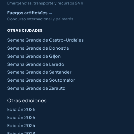
Emergencias, transporte y recursos 24 h
Fuegos artificiales
Concurso internacional y palmarés
OTRAS CIUDADES
Semana Grande de Castro-Urdiales
Semana Grande de Donostia
Semana Grande de Gijon
Semana Grande de Laredo
Semana Grande de Santander
Semana Grande de Soutomaior
Semana Grande de Zarautz
Otras ediciones
Edición 2026
Edición 2025
Edición 2024
Edición 2023