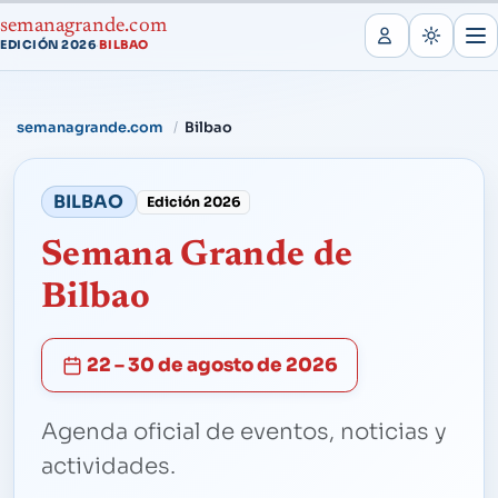
semanagrande.com
EDICIÓN 2026
BILBAO
·
semanagrande.com
Bilbao
BILBAO
Edición 2026
Semana Grande de
Bilbao
22 – 30 de agosto de 2026
Agenda oficial de eventos, noticias y
actividades.