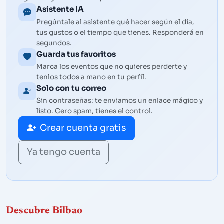
Asistente IA
Pregúntale al asistente qué hacer según el día,
tus gustos o el tiempo que tienes. Responderá en
segundos.
Guarda tus favoritos
Marca los eventos que no quieres perderte y
tenlos todos a mano en tu perfil.
Solo con tu correo
Sin contraseñas: te enviamos un enlace mágico y
listo. Cero spam, tienes el control.
Crear cuenta gratis
Ya tengo cuenta
Descubre Bilbao