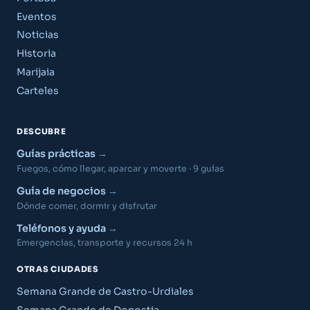
Eventos
Noticias
Historia
Marijaia
Carteles
DESCUBRE
Guías prácticas
Fuegos, cómo llegar, aparcar y moverte · 9 guías
Guía de negocios
Dónde comer, dormir y disfrutar
Teléfonos y ayuda
Emergencias, transporte y recursos 24 h
OTRAS CIUDADES
Semana Grande de Castro-Urdiales