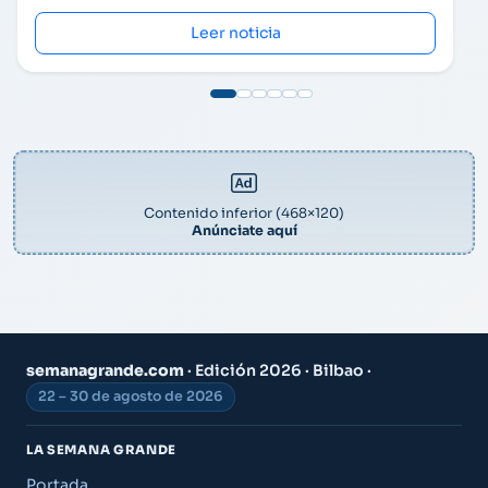
Leer noticia
Contenido inferior (468×120)
Anúnciate aquí
semanagrande.com
· Edición 2026 · Bilbao ·
22 – 30 de agosto de 2026
LA SEMANA GRANDE
Portada