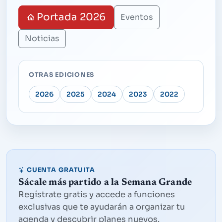
Portada 2026
Eventos
Noticias
OTRAS EDICIONES
2026
2025
2024
2023
2022
CUENTA GRATUITA
Sácale más partido a la Semana Grande
Regístrate gratis y accede a funciones
exclusivas que te ayudarán a organizar tu
agenda y descubrir planes nuevos.