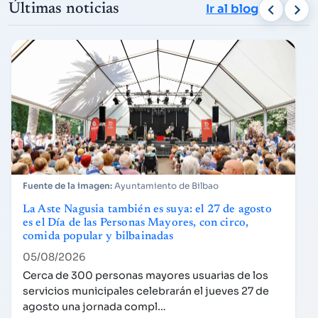
Últimas noticias
Ir al blog
Ayuntamiento de Bilbao
La Aste Nagusia también es suya: el 27 de agosto
es el Día de las Personas Mayores, con circo,
comida popular y bilbainadas
05/08/2026
Cerca de 300 personas mayores usuarias de los
servicios municipales celebrarán el jueves 27 de
agosto una jornada compl…