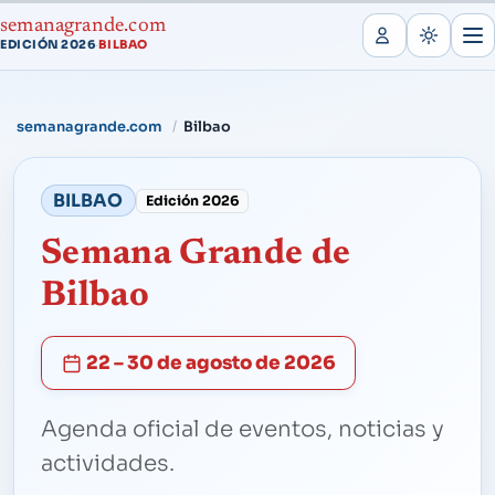
semanagrande.com
EDICIÓN 2026
BILBAO
·
semanagrande.com
Bilbao
BILBAO
Edición 2026
Semana Grande de
Bilbao
22 – 30 de agosto de 2026
Agenda oficial de eventos, noticias y
actividades.