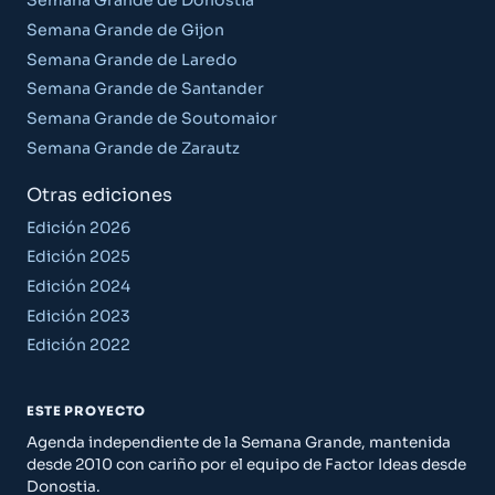
Semana Grande de Donostia
Semana Grande de Gijon
Semana Grande de Laredo
Semana Grande de Santander
Semana Grande de Soutomaior
Semana Grande de Zarautz
Otras ediciones
Edición 2026
Edición 2025
Edición 2024
Edición 2023
Edición 2022
ESTE PROYECTO
Agenda independiente de la Semana Grande, mantenida
desde 2010 con cariño por el equipo de Factor Ideas desde
Donostia.