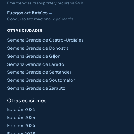
Emergencias, transporte y recursos 24 h
Fuegos artificiales
Concurso internacional y palmarés
OTRAS CIUDADES
Semana Grande de Castro-Urdiales
Semana Grande de Donostia
Semana Grande de Gijon
Semana Grande de Laredo
Semana Grande de Santander
Semana Grande de Soutomaior
Semana Grande de Zarautz
Otras ediciones
Edición 2026
Edición 2025
Edición 2024
Edición 2023