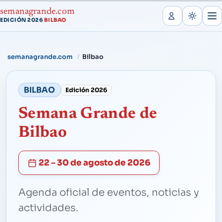
semanagrande.com
EDICIÓN 2026
BILBAO
·
semanagrande.com
Bilbao
BILBAO
Edición 2026
Semana Grande de
Bilbao
22 – 30 de agosto de 2026
Agenda oficial de eventos, noticias y
actividades.