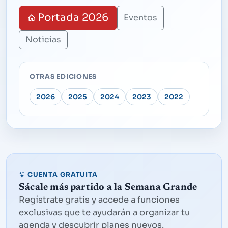
Portada 2026
Eventos
Noticias
OTRAS EDICIONES
2026
2025
2024
2023
2022
CUENTA GRATUITA
Sácale más partido a la Semana Grande
Regístrate gratis y accede a funciones
exclusivas que te ayudarán a organizar tu
agenda y descubrir planes nuevos.