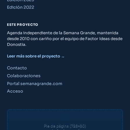
Edición 2022
ESTE PROYECTO
Agenda independiente de la Semana Grande, mantenida
desde 2010 con cariño por el equipo de Factor Ideas desde
Donostia.
Leer más sobre el proyecto →
Contacto
Colaboraciones
Portal semanagrande.com
Acceso
Pie de página (728×80)