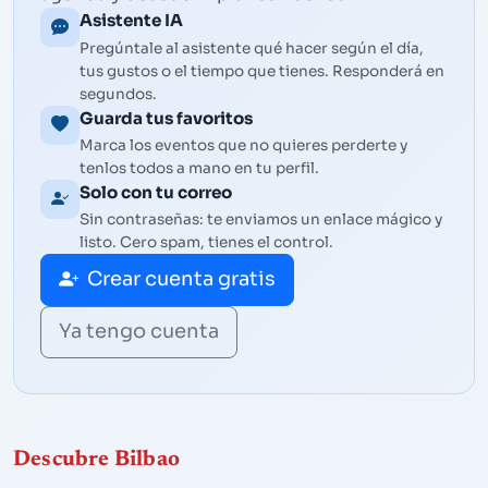
Asistente IA
Pregúntale al asistente qué hacer según el día,
tus gustos o el tiempo que tienes. Responderá en
segundos.
Guarda tus favoritos
Marca los eventos que no quieres perderte y
tenlos todos a mano en tu perfil.
Solo con tu correo
Sin contraseñas: te enviamos un enlace mágico y
listo. Cero spam, tienes el control.
Crear cuenta gratis
Ya tengo cuenta
Descubre Bilbao