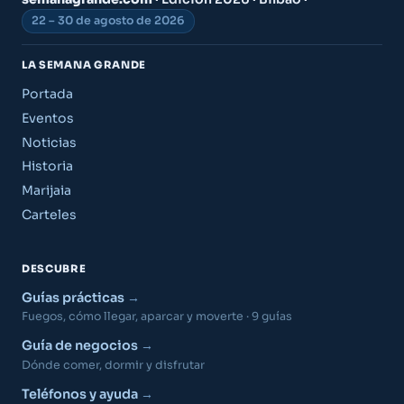
22 – 30 de agosto de 2026
LA SEMANA GRANDE
Portada
Eventos
Noticias
Historia
Marijaia
Carteles
DESCUBRE
Guías prácticas
Fuegos, cómo llegar, aparcar y moverte · 9 guías
Guía de negocios
Dónde comer, dormir y disfrutar
Teléfonos y ayuda